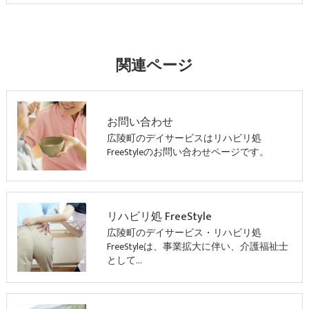
関連ページ
お問い合わせ
広陵町のデイサービスはリハビリ処
FreeStyleのお問い合わせページです。
リハビリ処 FreeStyle
広陵町のデイサービス・リハビリ処
FreeStyleは、事業拡大に伴い、介護福祉士
として…