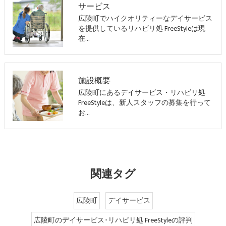
サービス
広陵町でハイクオリティーなデイサービス
を提供しているリハビリ処 FreeStyleは現
在…
施設概要
広陵町にあるデイサービス・リハビリ処
FreeStyleは、新人スタッフの募集を行って
お…
関連タグ
広陵町
デイサービス
広陵町のデイサービス･リハビリ処 FreeStyleの評判