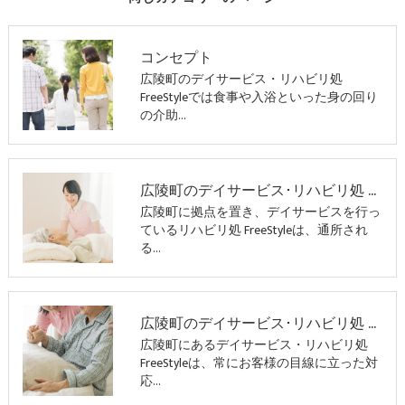
コンセプト
広陵町のデイサービス・リハビリ処
FreeStyleでは食事や入浴といった身の回り
の介助…
広陵町のデイサービス･リハビリ処 FreeStyleの口コミ情報
広陵町に拠点を置き、デイサービスを行っ
ているリハビリ処 FreeStyleは、通所され
る…
広陵町のデイサービス･リハビリ処 FreeStyleのお客様の声
広陵町にあるデイサービス・リハビリ処
FreeStyleは、常にお客様の目線に立った対
応…