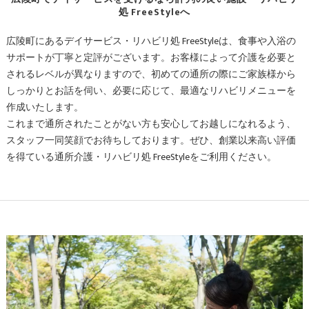
処 FreeStyleへ
広陵町にあるデイサービス・リハビリ処 FreeStyleは、食事や入浴の
サポートが丁寧と定評がございます。お客様によって介護を必要と
されるレベルが異なりますので、初めての通所の際にご家族様から
しっかりとお話を伺い、必要に応じて、最適なリハビリメニューを
作成いたします。
これまで通所されたことがない方も安心してお越しになれるよう、
スタッフ一同笑顔でお待ちしております。ぜひ、創業以来高い評価
を得ている通所介護・リハビリ処 FreeStyleをご利用ください。