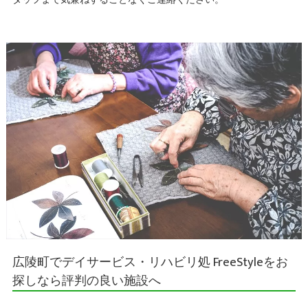
広陵町でデイサービス・リハビリ処 FreeStyleをお
探しなら評判の良い施設へ