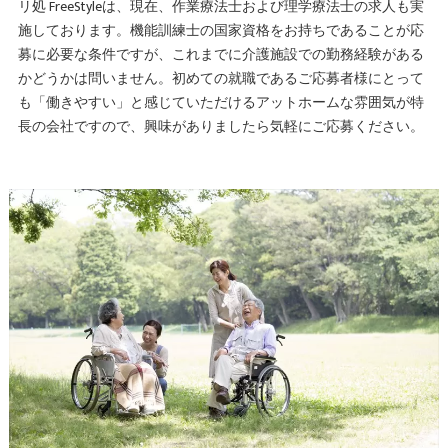
リ処 FreeStyleは、現在、作業療法士および理学療法士の求人も実
施しております。機能訓練士の国家資格をお持ちであることが応
募に必要な条件ですが、これまでに介護施設での勤務経験がある
かどうかは問いません。初めての就職であるご応募者様にとって
も「働きやすい」と感じていただけるアットホームな雰囲気が特
長の会社ですので、興味がありましたら気軽にご応募ください。