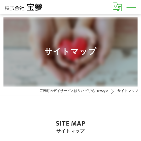
サイトマップ
広陵町のデイサービスはリハビリ処 FreeStyle
サイトマップ
SITE MAP
サイトマップ