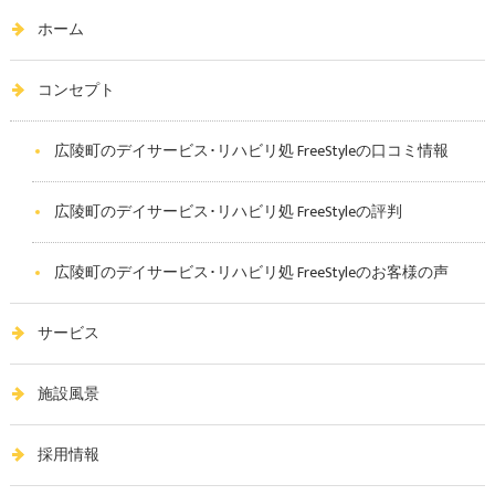
ホーム
コンセプト
広陵町のデイサービス･リハビリ処 FreeStyleの口コミ情報
広陵町のデイサービス･リハビリ処 FreeStyleの評判
広陵町のデイサービス･リハビリ処 FreeStyleのお客様の声
サービス
施設風景
採用情報