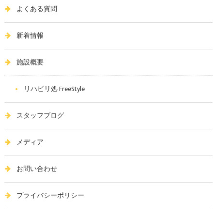
よくある質問
新着情報
施設概要
リハビリ処 FreeStyle
スタッフブログ
メディア
お問い合わせ
プライバシーポリシー