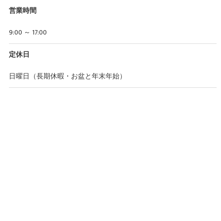
営業時間
9:00 ～ 17:00
定休日
日曜日（長期休暇・お盆と年末年始）