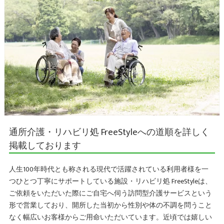
通所介護・リハビリ処 FreeStyleへの道順を詳しく
掲載しております
人生100年時代とも称される現代で活躍されている利用者様を一
つひとつ丁寧にサポートしている施設・リハビリ処 FreeStyleは、
ご依頼をいただいた際にご自宅へ伺う訪問型介護サービスという
形で営業しており、開所した当初から性別や体の不調を問うこと
なく幅広いお客様からご用命いただいています。近頃では嬉しい