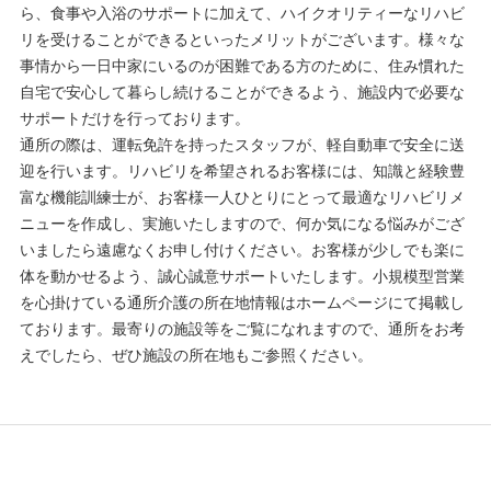
ら、食事や入浴のサポートに加えて、ハイクオリティーなリハビ
リを受けることができるといったメリットがございます。様々な
事情から一日中家にいるのが困難である方のために、住み慣れた
自宅で安心して暮らし続けることができるよう、施設内で必要な
サポートだけを行っております。
通所の際は、運転免許を持ったスタッフが、軽自動車で安全に送
迎を行います。リハビリを希望されるお客様には、知識と経験豊
富な機能訓練士が、お客様一人ひとりにとって最適なリハビリメ
ニューを作成し、実施いたしますので、何か気になる悩みがござ
いましたら遠慮なくお申し付けください。お客様が少しでも楽に
体を動かせるよう、誠心誠意サポートいたします。小規模型営業
を心掛けている通所介護の所在地情報はホームページにて掲載し
ております。最寄りの施設等をご覧になれますので、通所をお考
えでしたら、ぜひ施設の所在地もご参照ください。