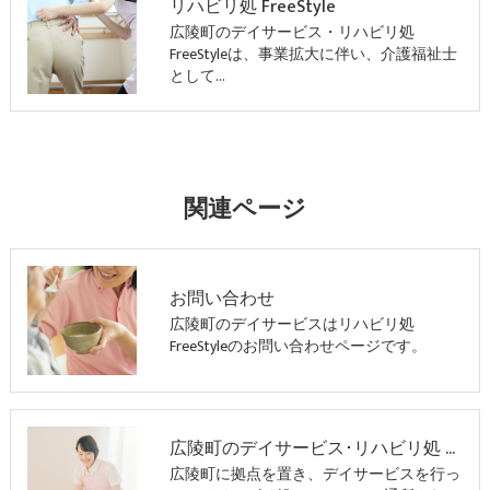
リハビリ処 FreeStyle
広陵町のデイサービス・リハビリ処
FreeStyleは、事業拡大に伴い、介護福祉士
として…
関連ページ
お問い合わせ
広陵町のデイサービスはリハビリ処
FreeStyleのお問い合わせページです。
広陵町のデイサービス･リハビリ処 FreeStyleの口コミ情報
広陵町に拠点を置き、デイサービスを行っ