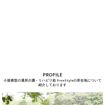
PROFILE
小規模型の通所介護・リハビリ処 FreeStyleの所在地について
紹介しております