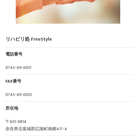
リハビリ処 FreeStyle
電話番号
0745-49-0031
FAX番号
0745-49-0032
所在地
〒635-0814
奈良県北葛城郡広陵町南郷417-4