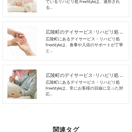
ているリハビリ処 FreeStyleは、通所され
る…
広陵町のデイサービス･リハビリ処 FreeStyleの評判
広陵町にあるデイサービス・リハビリ処
FreeStyleは、食事や入浴のサポートが丁寧
と…
広陵町のデイサービス･リハビリ処 FreeStyleのお客様の声
広陵町にあるデイサービス・リハビリ処
FreeStyleは、常にお客様の目線に立った対
応…
関連タグ