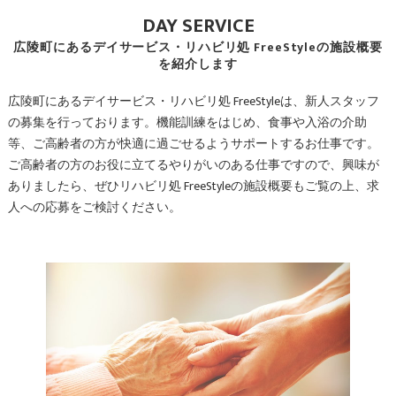
DAY SERVICE
広陵町にあるデイサービス・リハビリ処 FreeStyleの施設概要
を紹介します
広陵町にあるデイサービス・リハビリ処 FreeStyleは、新人スタッフ
の募集を行っております。機能訓練をはじめ、食事や入浴の介助
等、ご高齢者の方が快適に過ごせるようサポートするお仕事です。
ご高齢者の方のお役に立てるやりがいのある仕事ですので、興味が
ありましたら、ぜひリハビリ処 FreeStyleの施設概要もご覧の上、求
人への応募をご検討ください。