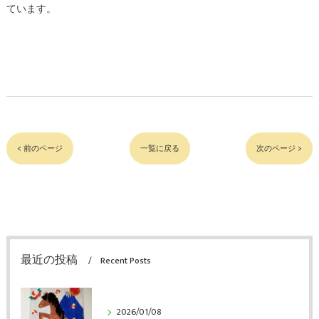
ています。
< 前のページ
一覧に戻る
次のページ >
最近の投稿
Recent Posts
2026/01/08