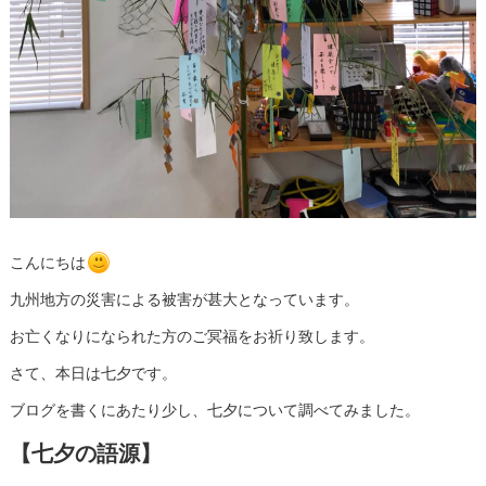
こんにちは
九州地方の災害による被害が甚大となっています。
お亡くなりになられた方のご冥福をお祈り致します。
さて、本日は七夕です。
ブログを書くにあたり少し、七夕について調べてみました。
【七夕の語源】