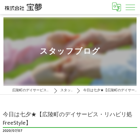
スタッフブログ
広陵町のデイサービスはリハビリ処 FreeStyle
スタッフブログ
今日は七夕★【広陵町のデイサービス・リハビリ処FreeStyle】
今日は七夕★【広陵町のデイサービス・リハビリ処
FreeStyle】
2020/07/07