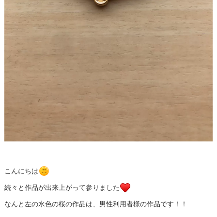
こんにちは
続々と作品が出来上がって参りました
なんと左の水色の桜の作品は、男性利用者様の作品です！！