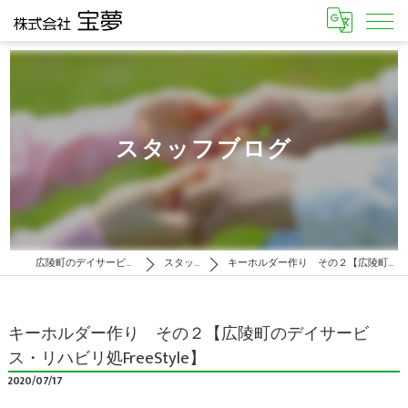
スタッフブログ
広陵町のデイサービスはリハビリ処 FreeStyle
スタッフブログ
キーホルダー作り その２【広陵町のデイサービス・リハビリ処FreeStyle】
キーホルダー作り その２【広陵町のデイサービ
ス・リハビリ処FreeStyle】
2020/07/17