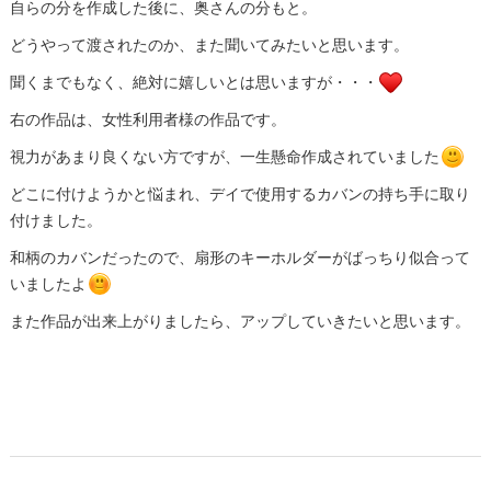
自らの分を作成した後に、奥さんの分もと。
どうやって渡されたのか、また聞いてみたいと思います。
聞くまでもなく、絶対に嬉しいとは思いますが・・・
右の作品は、女性利用者様の作品です。
視力があまり良くない方ですが、一生懸命作成されていました
どこに付けようかと悩まれ、デイで使用するカバンの持ち手に取り
付けました。
和柄のカバンだったので、扇形のキーホルダーがばっちり似合って
いましたよ
また作品が出来上がりましたら、アップしていきたいと思います。