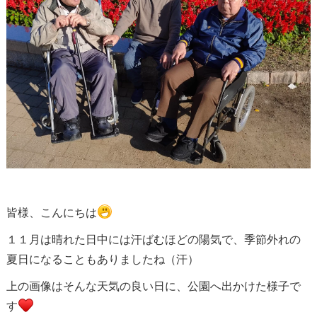
皆様、こんにちは
１１月は晴れた日中には汗ばむほどの陽気で、季節外れの
夏日になることもありましたね（汗）
上の画像はそんな天気の良い日に、公園へ出かけた様子で
す