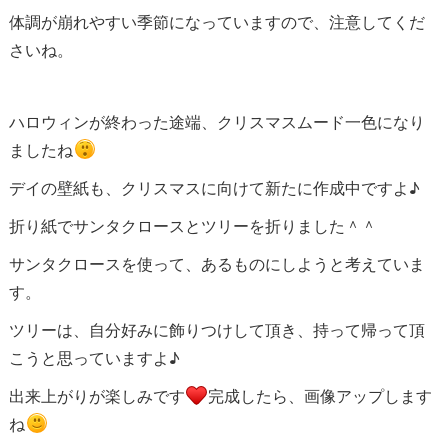
体調が崩れやすい季節になっていますので、注意してくだ
さいね。
ハロウィンが終わった途端、クリスマスムード一色になり
ましたね
デイの壁紙も、クリスマスに向けて新たに作成中ですよ♪
折り紙でサンタクロースとツリーを折りました＾＾
サンタクロースを使って、あるものにしようと考えていま
す。
ツリーは、自分好みに飾りつけして頂き、持って帰って頂
こうと思っていますよ♪
出来上がりが楽しみです
完成したら、画像アップします
ね