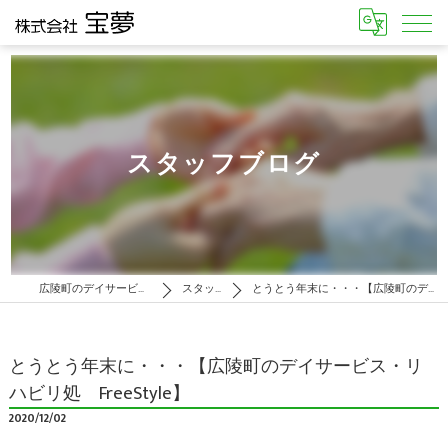
スタッフブログ
広陵町のデイサービスはリハビリ処 FreeStyle
スタッフブログ
とうとう年末に・・・【広陵町のデイサービス・リハビリ処 FreeStyle】
とうとう年末に・・・【広陵町のデイサービス・リ
ハビリ処 FreeStyle】
2020/12/02