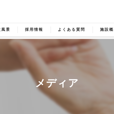
設風景
採用情報
よくある質問
施設概
メディア