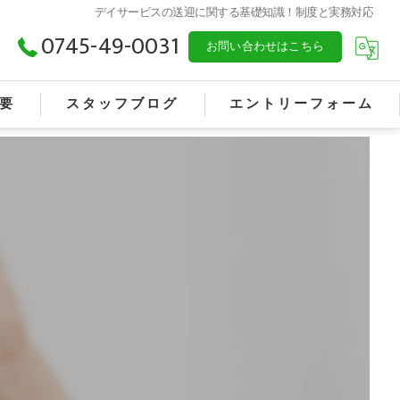
デイサービスの送迎に関する基礎知識！制度と実務対応
0745-49-0031
お問い合わせはこちら
要
スタッフブログ
エントリーフォーム