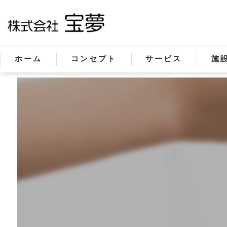
ホーム
コンセプト
サービス
施