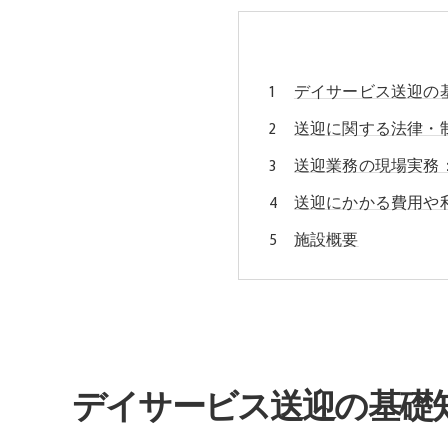
デイサービス送迎の
送迎に関する法律・
送迎業務の現場実務
送迎にかかる費用や
施設概要
デイサービス送迎の基礎