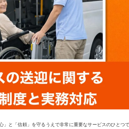
心」と「信頼」を守るうえで非常に重要なサービスのひとつ