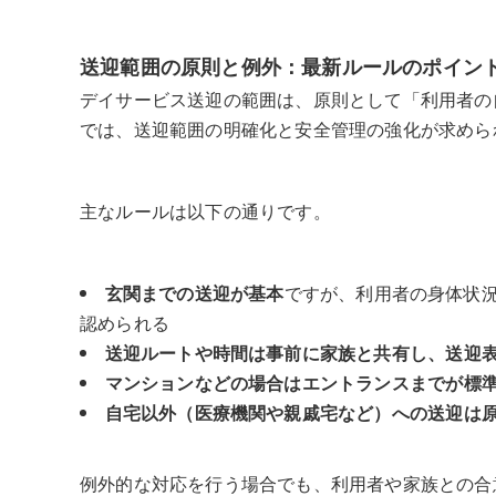
送迎範囲の原則と例外：最新ルールのポイン
デイサービス送迎の範囲は、原則として「利用者の
では、送迎範囲の明確化と安全管理の強化が求めら
主なルールは以下の通りです。
玄関までの送迎が基本
ですが、利用者の身体状
認められる
送迎ルートや時間は事前に家族と共有し、送迎
マンションなどの場合はエントランスまでが標
自宅以外（医療機関や親戚宅など）への送迎は
例外的な対応を行う場合でも、利用者や家族との合