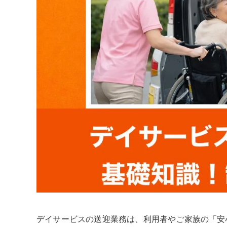
デイサービスの送迎業務は、利用者やご家族の「安