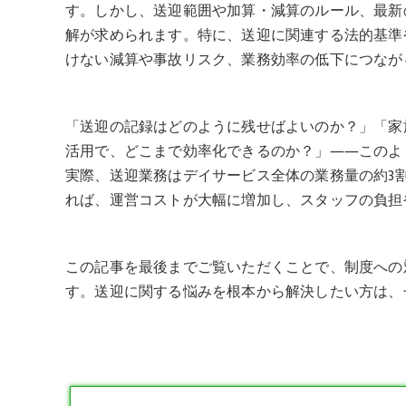
す。しかし、送迎範囲や加算・減算のルール、最新
解が求められます。特に、送迎に関連する法的基準
けない減算や事故リスク、業務効率の低下につなが
「送迎の記録はどのように残せばよいのか？」「家
活用で、どこまで効率化できるのか？」――このよ
実際、送迎業務はデイサービス全体の業務量の約3
れば、運営コストが大幅に増加し、スタッフの負担
この記事を最後までご覧いただくことで、制度への
す。送迎に関する悩みを根本から解決したい方は、