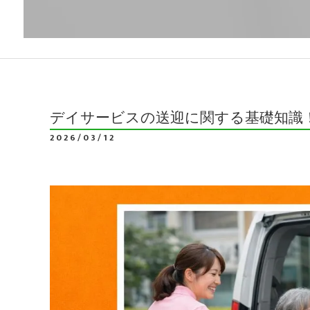
デイサービスの送迎に関する基礎知識
2026/03/12