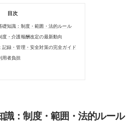
目次
基礎知識：制度・範囲・法的ルール
制度・介護報酬改定の最新動向
：記録・管理・安全対策の完全ガイド
利用者負担
知識：制度・範囲・法的ルール