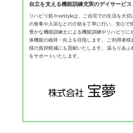
自立を支える機能訓練充実のデイサービス - リハ
リハビリ処 FreeStyleは、ご自宅での生活
の食事や入浴などの介助を丁寧に行い、安心で
豊かな機能訓練士による機能訓練やリハビリに
体機能の維持・向上を目指します。 ご利用者
様の負担軽減にも貢献いたします。 温もりあ
をサポートいたします。