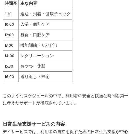
時間帯
主な内容
8:30
送迎・到着・健康チェック
10:00
入浴・個別ケア
12:00
昼食・口腔ケア
13:00
機能訓練・リハビリ
14:00
レクリエーション
15:30
おやつ・休憩
16:00
送り返し・帰宅
このようなスケジュールの中で、利用者の安全と快適な時間を第一
に考えたサポートが徹底されています。
日常生活支援サービスの内容
デイサービスでは、利用者の自立を促すための日常生活支援が中心