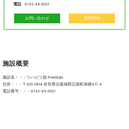
電話
0745-49-0031
お問い合わせ
採用情報
施設概要
施設名・・・リハビリ処 FreeStyle
住所・・・〒635-0814 奈良県北葛城郡広陵町南郷417-4
電話番号・・・0745-49-0031