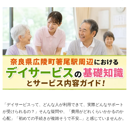
「デイサービスって、どんな人が利用できて、実際どんなサポート
が受けられるの？」そんな疑問や、「費用がどれくらいかかるのか
心配」「初めての手続きが複雑そうで不安…」と感じていませんか。