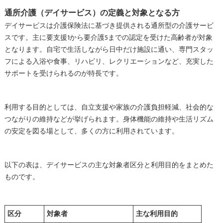
通所介護（デイサービス）の定義と対象となる方
デイサービスは介護保険法に基づき提供される通所型の介護サービ
スです。主に要支援1から要介護5までの認定を受けた高齢者が対象
となります。自宅で生活しながら日中だけ施設に通い、専門スタッ
フによる入浴や食事、リハビリ、レクリエーションなど、充実した
サポートを受けられるのが特長です。
利用する目的としては、自立支援や家族の介護負担軽減、社会的な
つながりの維持などが挙げられます。身体機能の維持や生活リズム
の安定を図る場として、多くの方に利用されています。
以下の表は、デイサービスの主な対象者区分と利用目的をまとめた
ものです。
区分
対象者
主な利用目的