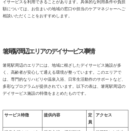
イサービスを利用できることがあります。具体的な利用条件や負担
額については、お住まいの地域の窓口や担当のケアマネジャーへご
相談いただくことをおすすめします。
箸尾駅周辺エリアのデイサービス事情
箸尾駅周辺のエリアには、地域に根ざしたデイサービス施設が多
く、高齢者が安心して通える環境が整っています。このエリアで
は、専門的なリハビリや温泉入浴、日常生活動作のサポートなど、
多彩なプログラムが提供されています。以下の表は、箸尾駅周辺の
デイサービス施設の特徴をまとめたものです。
サービス特徴
提供内容
定
アクセス
員