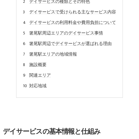
デイサービスの種類とその特色
デイサービスで受けられる主なサービス内容
デイサービスの利用料金や費用負担について
箸尾駅周辺エリアのデイサービス事情
箸尾駅周辺でデイサービスが選ばれる理由
箸尾駅エリアの地域情報
施設概要
関連エリア
対応地域
デイサービスの基本情報と仕組み