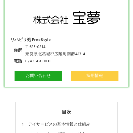
リハビリ処 FreeStyle
〒635-0814
住所
奈良県北葛城郡広陵町南郷417-4
電話
0745-49-0031
お問い合わせ
採用情報
目次
デイサービスの基本情報と仕組み