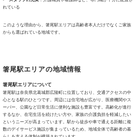
れている
このような理由から、箸尾駅エリアは高齢者本人だけでなくご家族
からも選ばれている地域です。
箸尾駅エリアの地域情報
箸尾駅エリアについて
箸尾駅は奈良県北葛城郡広陵町に位置しており、交通アクセスの中
心となる駅のひとつです。周辺には住宅地が広がり、医療機関やス
ーパー、公園など日常生活に便利な施設も豊富です。高齢化が進行
するなか、在宅生活を続けたい方や、家族の介護負担を軽減したい
というニーズが高まっています。駅から徒歩や車で通える距離に複
数のデイサービス施設が集まっているため、地域全体で高齢者の暮
らしを支える体制が構築されています。