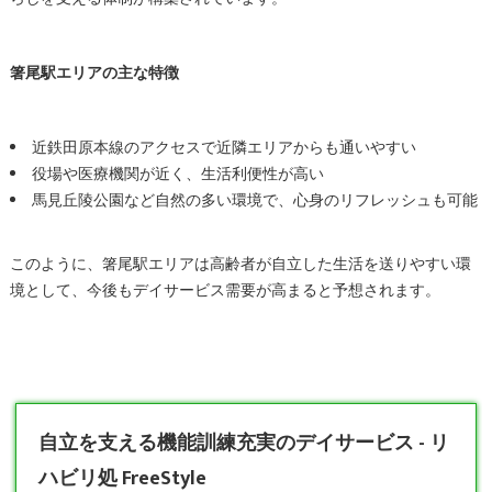
箸尾駅エリアの主な特徴
近鉄田原本線のアクセスで近隣エリアからも通いやすい
役場や医療機関が近く、生活利便性が高い
馬見丘陵公園など自然の多い環境で、心身のリフレッシュも可能
このように、箸尾駅エリアは高齢者が自立した生活を送りやすい環
境として、今後もデイサービス需要が高まると予想されます。
自立を支える機能訓練充実のデイサービス - リ
ハビリ処 FreeStyle