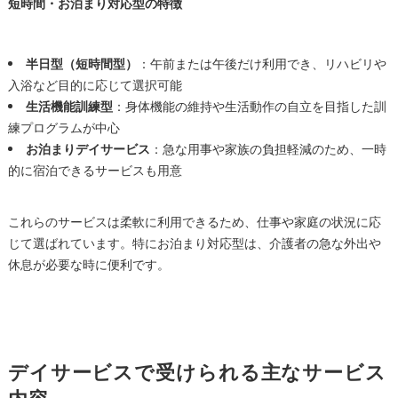
短時間・お泊まり対応型の特徴
半日型（短時間型）
：午前または午後だけ利用でき、リハビリや
入浴など目的に応じて選択可能
生活機能訓練型
：身体機能の維持や生活動作の自立を目指した訓
練プログラムが中心
お泊まりデイサービス
：急な用事や家族の負担軽減のため、一時
的に宿泊できるサービスも用意
これらのサービスは柔軟に利用できるため、仕事や家庭の状況に応
じて選ばれています。特にお泊まり対応型は、介護者の急な外出や
休息が必要な時に便利です。
デイサービスで受けられる主なサービス