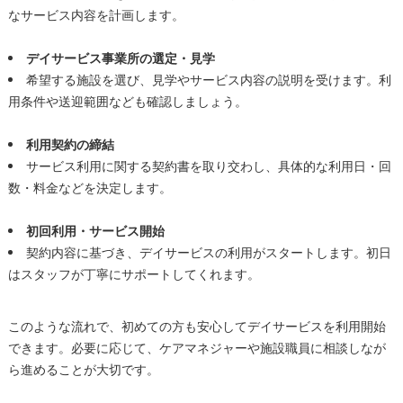
なサービス内容を計画します。
デイサービス事業所の選定・見学
希望する施設を選び、見学やサービス内容の説明を受けます。利
用条件や送迎範囲なども確認しましょう。
利用契約の締結
サービス利用に関する契約書を取り交わし、具体的な利用日・回
数・料金などを決定します。
初回利用・サービス開始
契約内容に基づき、デイサービスの利用がスタートします。初日
はスタッフが丁寧にサポートしてくれます。
このような流れで、初めての方も安心してデイサービスを利用開始
できます。必要に応じて、ケアマネジャーや施設職員に相談しなが
ら進めることが大切です。