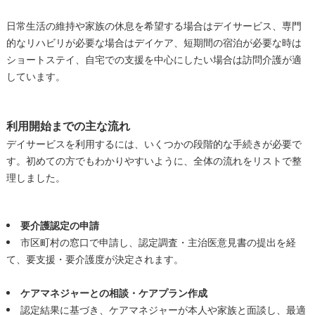
日常生活の維持や家族の休息を希望する場合はデイサービス、専門
的なリハビリが必要な場合はデイケア、短期間の宿泊が必要な時は
ショートステイ、自宅での支援を中心にしたい場合は訪問介護が適
しています。
利用開始までの主な流れ
デイサービスを利用するには、いくつかの段階的な手続きが必要で
す。初めての方でもわかりやすいように、全体の流れをリストで整
理しました。
要介護認定の申請
市区町村の窓口で申請し、認定調査・主治医意見書の提出を経
て、要支援・要介護度が決定されます。
ケアマネジャーとの相談・ケアプラン作成
認定結果に基づき、ケアマネジャーが本人や家族と面談し、最適